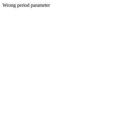
Wrong period parameter